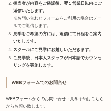
担当者が内容をご確認後、翌１営業日以内にご
返信いたします。
※お問い合わせフォームをご利用の場合はメー
ルでご返信します。
見学をご希望の方には、返信にて日程をご案内
いたします。
スクールにご見学にお越しいただきます。
ご見学後、日本人スタッフが日本語でカウンセ
リングを実施します。
WEBフォームでのお問合せ
WEBフォームからのお問い合せ・見学予約はこちら
からお願い致します。