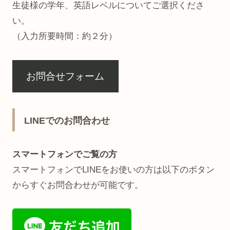
生徒様の学年、英語レベルについてご選択くださ
い。
（入力所要時間：約２分）
お問合せフォーム
LINEでのお問合わせ
スマートフォンでご覧の方
スマートフォンでLINEをお使いの方は以下のボタン
からすぐお問合わせが可能です。