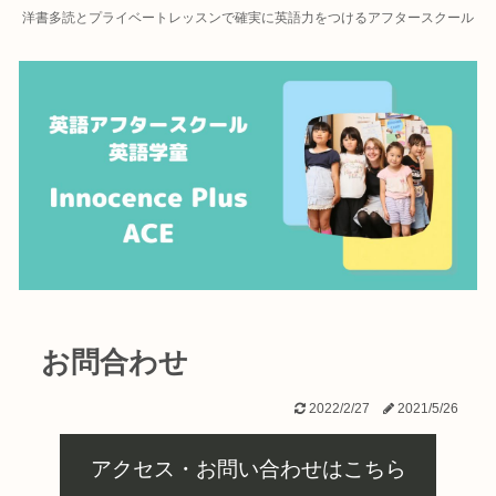
洋書多読とプライベートレッスンで確実に英語力をつけるアフタースクール
お問合わせ
2022/2/27
2021/5/26
アクセス・お問い合わせはこちら