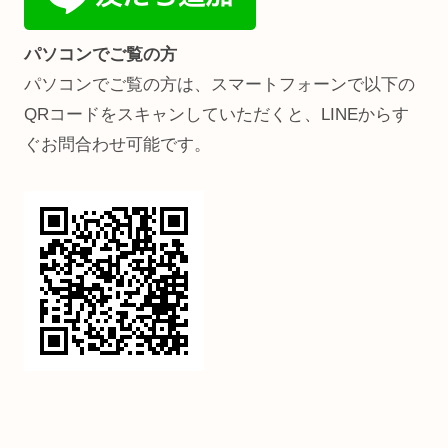
パソコンでご覧の方
パソコンでご覧の方は、スマートフォーンで以下の
QRコードをスキャンしていただくと、LINEからす
ぐお問合わせ可能です。