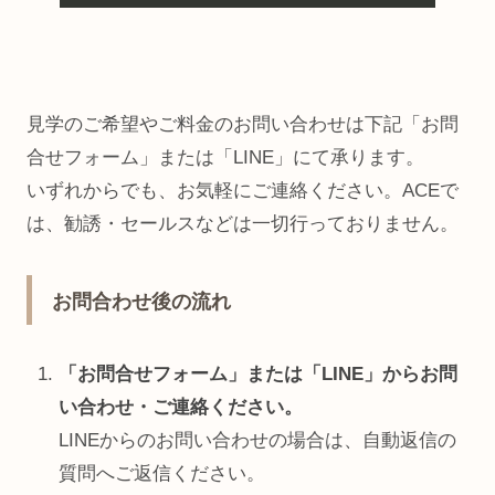
見学のご希望やご料金のお問い合わせは下記「お問
合せフォーム」または「LINE」にて承ります。
いずれからでも、お気軽にご連絡ください。ACEで
は、勧誘・セールスなどは一切行っておりません。
お問合わせ後の流れ
「お問合せフォーム」または「LINE」からお問
い合わせ・ご連絡ください。
LINEからのお問い合わせの場合は、自動返信の
質問へご返信ください。