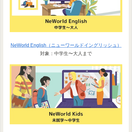
NeWorld English（ニューワールドイングリッシュ）
対象：中学生〜大人まで