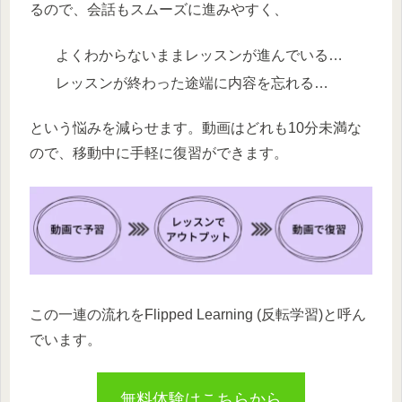
るので、会話もスムーズに進みやすく、
よくわからないままレッスンが進んでいる…
レッスンが終わった途端に内容を忘れる…
という悩みを減らせます。動画はどれも10分未満な
ので、移動中に手軽に復習ができます。
この一連の流れをFlipped Learning (反転学習)と呼ん
でいます。
無料体験はこちらから