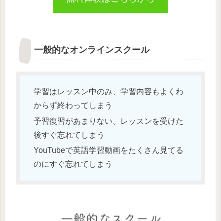
一般的なオンラインスクール
学習はレッスン中のみ、学習内容もよくわ
からず終わってしまう
予習復習があまりない、レッスンを受けた
後すぐ忘れてしまう
YouTubeで英語学習動画をたくさん見てる
のにすぐ忘れてしまう