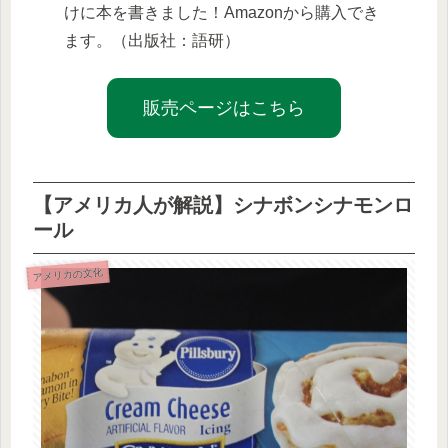
けに本を書きました！Amazonから購入でき
ます。（出版社：語研）
販売ページはこちら
【アメリカ人が解説】シナボンシナモンロ
ール
アメリカの文化