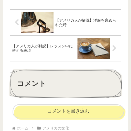
【アメリカ人が解説】洋服を褒めら
れた時
【アメリカ人が解説】レッスン中に
使える表現
コメント
コメントを書き込む
ホーム
アメリカの文化