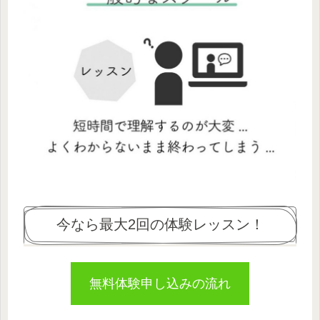
今なら最大2回の体験レッスン！
無料体験申し込みの流れ