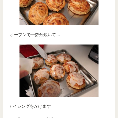
オーブンで十数分焼いて…
アイシングをかけます