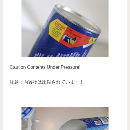
Caution Contents Under Pressure!
注意：内容物は圧縮されています！