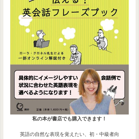
私の本が書店でも購入できます！
英語の自然な表現を覚えたい、初・中級者向