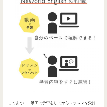
このように、動画で予習をしてからレッスンを受け