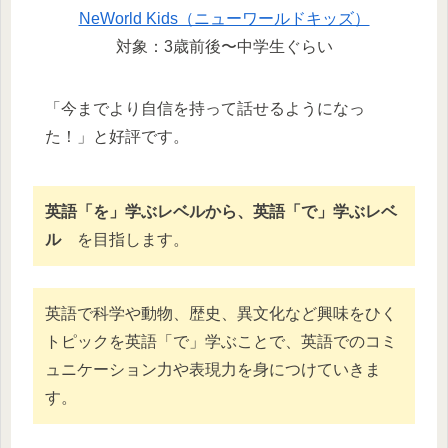
NeWorld Kids（ニューワールドキッズ）
対象：3歳前後〜中学生ぐらい
「今までより自信を持って話せるようになっ
た！」と好評です。
英語「を」学ぶレベルから、英語「で」学ぶレベ
ル
を目指します。
英語で科学や動物、歴史、異文化など興味をひく
トピックを英語「で」学ぶことで、英語でのコミ
ュニケーション力や表現力を身につけていきま
す。