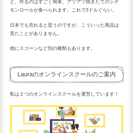
と、作るのはすごく簡単、アツアツ焼きたてのシナ
モンロールが食べられます。これで3ドルぐらい。
日本でも売れると思うのですが、こういった商品は
見たことがありません。
他にスコーンなど別の種類もあります。
Lauraのオンラインスクールのご案内
私は２つのオンラインスクールを運営しています！