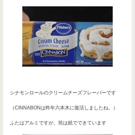
シナモンロールのクリームチーズフレーバーです
（CINNABONは昨年六本木に復活しましたね。）
ふたはアルミですが、筒は紙でできています