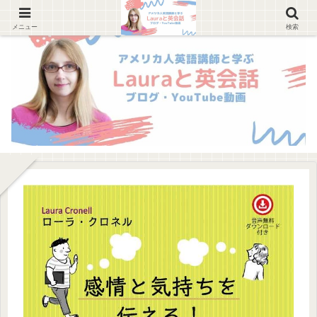
メニュー
検索