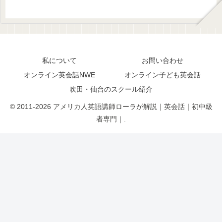
私について
お問い合わせ
オンライン英会話NWE
オンライン子ども英会話
吹田・仙台のスクール紹介
© 2011-2026 アメリカ人英語講師ローラが解説｜英会話｜初中級
者専門｜.