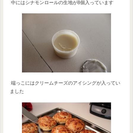
中にはシナモンロールの生地が8個入っています
端っこにはクリームチーズのアイシングが入ってい
ました