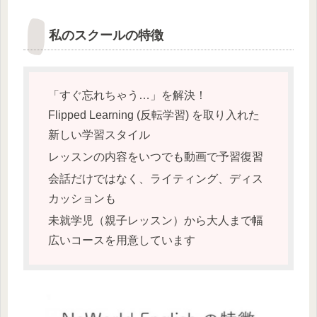
私のスクールの特徴
「すぐ忘れちゃう…」を解決！
Flipped Learning (反転学習) を取り入れた
新しい学習スタイル
レッスンの内容をいつでも動画で予習復習
会話だけではなく、ライティング、ディス
カッションも
未就学児（親子レッスン）から大人まで幅
広いコースを用意しています