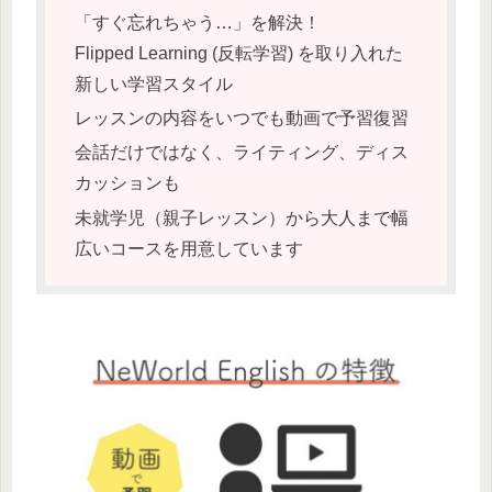
「すぐ忘れちゃう…」を解決！
Flipped Learning (反転学習) を取り入れた
新しい学習スタイル
レッスンの内容をいつでも動画で予習復習
会話だけではなく、ライティング、ディス
カッションも
未就学児（親子レッスン）から大人まで幅
広いコースを用意しています