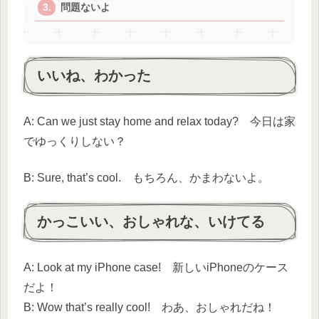
問題ないよ
いいね、わかった
A: Can we just stay home and relax today? 今日は家
でゆっくりしない？
B: Sure, that’s cool. もちろん、かまわないよ。
かっこいい、おしゃれな、いけてる
A: Look at my iPhone case! 新しいiPhoneのケース
だよ！
B: Wow that’s really cool! わあ、おしゃれだね！