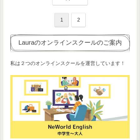
1
2
Lauraのオンラインスクールのご案内
私は２つのオンラインスクールを運営しています！