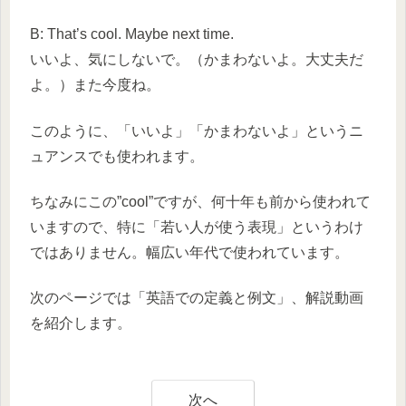
B: That’s cool. Maybe next time.
いいよ、気にしないで。（かまわないよ。大丈夫だ
よ。）また今度ね。
このように、「いいよ」「かまわないよ」というニ
ュアンスでも使われます。
ちなみにこの”cool”ですが、何十年も前から使われて
いますので、特に「若い人が使う表現」というわけ
ではありません。幅広い年代で使われています。
次のページでは「英語での定義と例文」、解説動画
を紹介します。
次へ