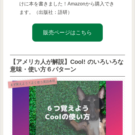
けに本を書きました！Amazonから購入でき
ます。（出版社：語研）
販売ページはこちら
【アメリカ人が解説】Cool! のいろいろな
意味・使い方６パターン
まず覚えよう！よく使う英語表現