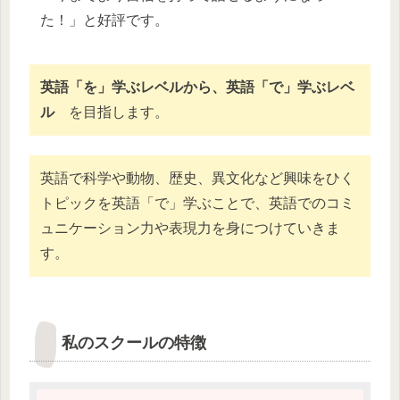
た！」と好評です。
英語「を」学ぶレベルから、英語「で」学ぶレベ
ル
を目指します。
英語で科学や動物、歴史、異文化など興味をひく
トピックを英語「で」学ぶことで、英語でのコミ
ュニケーション力や表現力を身につけていきま
す。
私のスクールの特徴