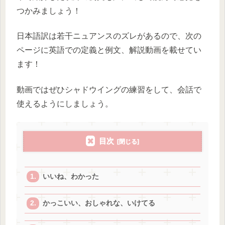
つかみましょう！
日本語訳は若干ニュアンスのズレがあるので、次の
ページに英語での定義と例文、解説動画を載せてい
ます！
動画ではぜひシャドウイングの練習をして、会話で
使えるようにしましょう。
目次
いいね、わかった
かっこいい、おしゃれな、いけてる