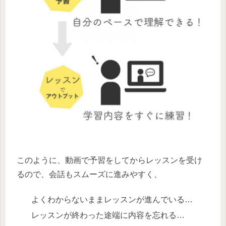
このように、動画で予習をしてからレッスンを受け
るので、会話もスムーズに進みやすく、
よくわからないままレッスンが進んでいる…
レッスンが終わった途端に内容を忘れる…