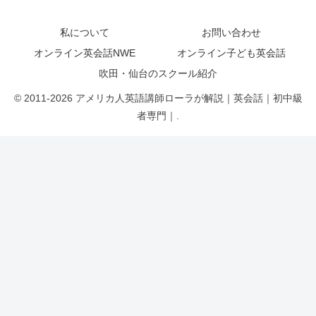
私について
お問い合わせ
オンライン英会話NWE
オンライン子ども英会話
吹田・仙台のスクール紹介
© 2011-2026 アメリカ人英語講師ローラが解説｜英会話｜初中級
者専門｜.