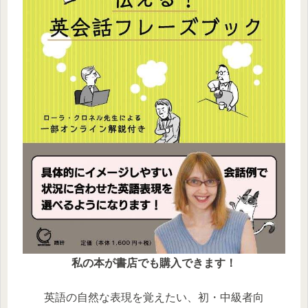
私の本が書店でも購入できます！
英語の自然な表現を覚えたい、初・中級者向