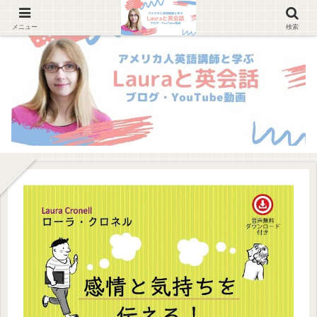
メニュー
検索