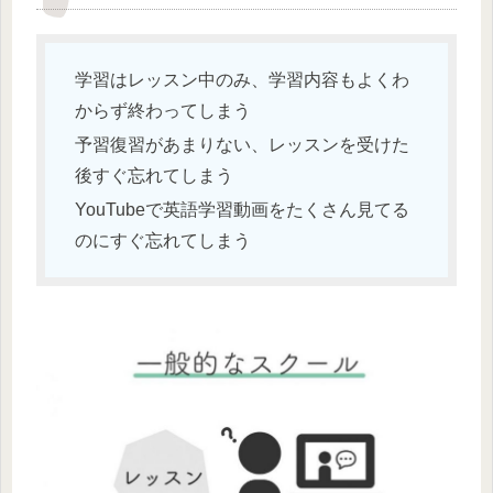
学習はレッスン中のみ、学習内容もよくわ
からず終わってしまう
予習復習があまりない、レッスンを受けた
後すぐ忘れてしまう
YouTubeで英語学習動画をたくさん見てる
のにすぐ忘れてしまう