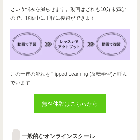
という悩みを減らせます。動画はどれも10分未満な
ので、移動中に手軽に復習ができます。
この一連の流れをFlipped Learning (反転学習)と呼ん
でいます。
無料体験はこちらから
一般的なオンラインスクール