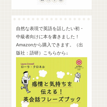
自然な表現で英語を話したい初・
中級者向けに本を書きました！
Amazonから購入できます。（出
版社：語研）こちらから↓