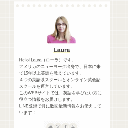
Laura
Hello! Laura（ローラ）です。
アメリカのニューヨーク出身で、日本に来
て15年以上英語を教えています。
４つの英語系スクールとオンライン英会話
スクールを運営しています。
このWEBサイトでは、英語を学びたい方に
役立つ情報をお届けします。
LINE登録で月に数回最新情報をお伝えして
います！