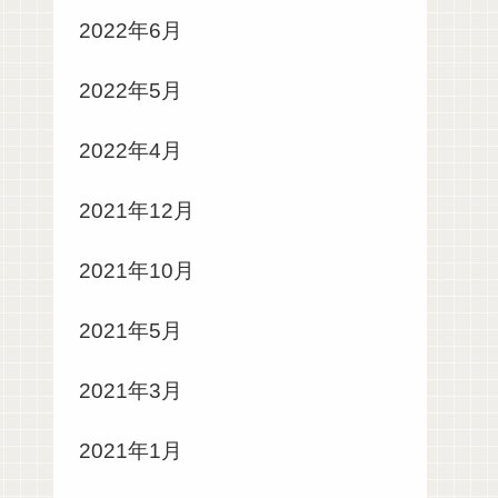
2022年6月
2022年5月
2022年4月
2021年12月
2021年10月
2021年5月
2021年3月
2021年1月