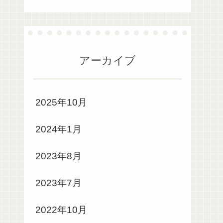
アーカイブ
2025年10月
2024年1月
2023年8月
2023年7月
2022年10月