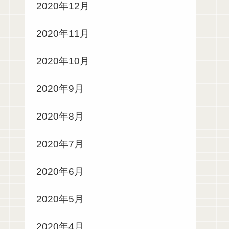
2020年12月
2020年11月
2020年10月
2020年9月
2020年8月
2020年7月
2020年6月
2020年5月
2020年4月