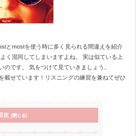
mostとmostを使う時に多く見られる間違えを紹介
よく混同してしまいますよね。 実は似ている上
いのです。 気をつけて見ていきましょう。
を載せています！リスニングの練習を兼ねてぜひ
目次