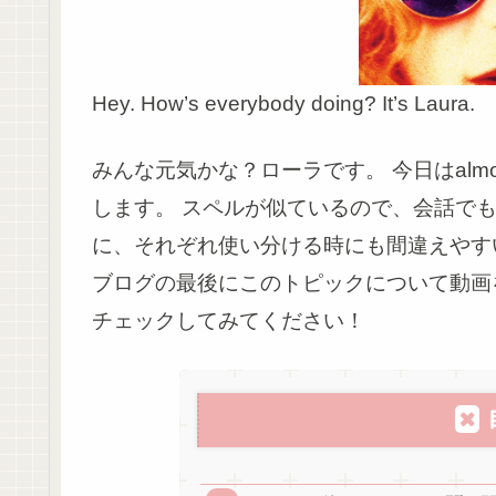
Hey. How’s everybody doing? It’s Laura.
みんな元気かな？ローラです。
今日はal
します。
スペルが似ているので、会話でも
に、それぞれ使い分ける時にも間違えやす
ブログの最後にこのトピックについて動画
チェックしてみてください！