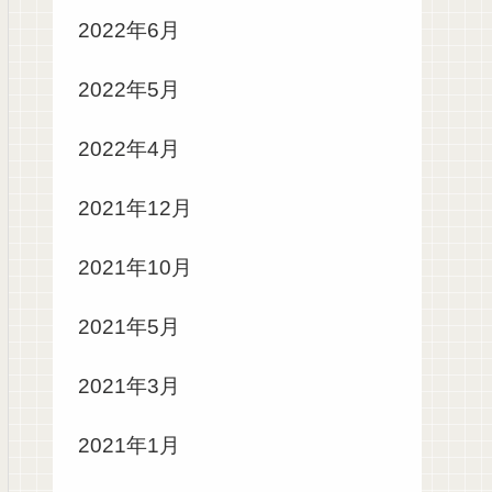
2022年6月
2022年5月
2022年4月
2021年12月
2021年10月
2021年5月
2021年3月
2021年1月