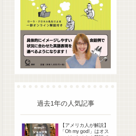
過去1年の人気記事
【アメリカ人が解説】
「Oh my god!」はオス