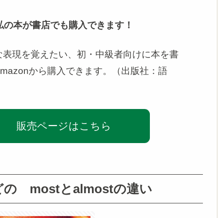
私の本が書店でも購入できます！
な表現を覚えたい、初・中級者向けに本を書
mazonから購入できます。（出版社：語
販売ページはこちら
mostとalmostの違い