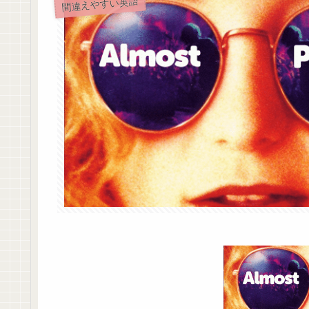
間違えやすい英語