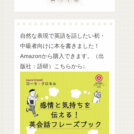
自然な表現で英語を話したい初・
中級者向けに本を書きました！
Amazonから購入できます。（出
版社：語研）こちらから↓