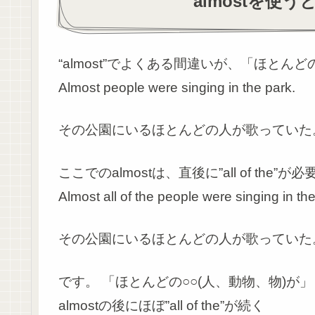
almostを使
“almost”でよくある間違いが、「ほと
Almost people were singing in the park.
その公園にいるほとんどの人が歌っていた
ここでのalmostは、直後に”all of the”が必
Almost all of the people were singing in the
その公園にいるほとんどの人が歌っていた
です。 「ほとんどの○○(人、動物、物)が
almostの後にほぼ”all of the”が続く