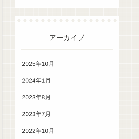
アーカイブ
2025年10月
2024年1月
2023年8月
2023年7月
2022年10月