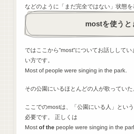
などのように「まだ完全ではない」状態を
mostを使う
ではここから”most”についてお話ししてい
い方です。
Most of people were singing in the park.
その公園にいるほとんどの人が歌っていた
ここでのmostは、「公園にいる人」という
必要です。 正しくは
Most
of the
people were singing in the par