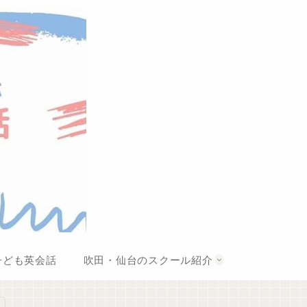
子ども英会話
吹田・仙台のスクール紹介