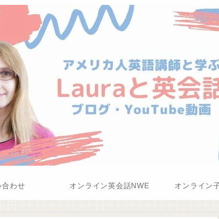
い合わせ
オンライン英会話NWE
オンライン