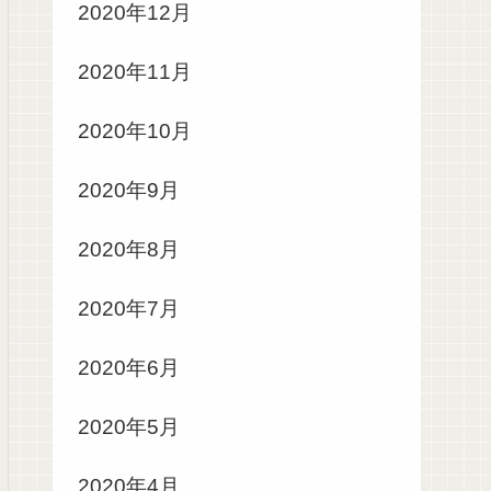
2020年12月
2020年11月
2020年10月
2020年9月
2020年8月
2020年7月
2020年6月
2020年5月
2020年4月