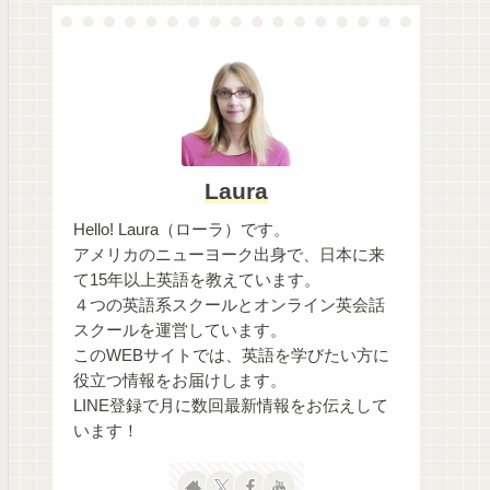
Laura
Hello! Laura（ローラ）です。
アメリカのニューヨーク出身で、日本に来
て15年以上英語を教えています。
４つの英語系スクールとオンライン英会話
スクールを運営しています。
このWEBサイトでは、英語を学びたい方に
役立つ情報をお届けします。
LINE登録で月に数回最新情報をお伝えして
います！