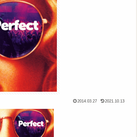
2014.03.27
2021.10.13