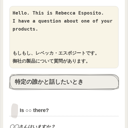
Hello. This is Rebecca Esposito.

I have a question about one of your 
products.

もしもし、レベッカ・エスポジートです。

御社の製品について質問があります。
特定の誰かと話したいとき
Is ○○ there?
〇〇
さんはいますか？