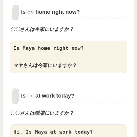
Is ○○ home right now?
〇〇
さんは今家にいますか？
Is Maya home right now?

マヤさんは今家にいますか？
Is ○○ at work today?
〇〇
さんは職場にいますか？
Hi. Is Maya at work today?
