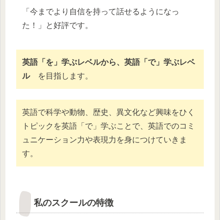
「今までより自信を持って話せるようになっ
た！」と好評です。
英語「を」学ぶレベルから、英語「で」学ぶレベ
ル
を目指します。
英語で科学や動物、歴史、異文化など興味をひく
トピックを英語「で」学ぶことで、英語でのコミ
ュニケーション力や表現力を身につけていきま
す。
私のスクールの特徴