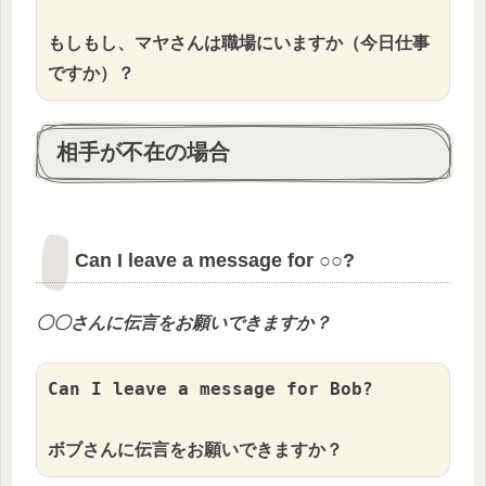
もしもし、マヤさんは職場にいますか（今日仕事
ですか）？
相手が不在の場合
Can I leave a message for ○○?
〇〇
さんに伝言をお願いできますか？
Can I leave a message for Bob?

ボブさんに伝言をお願いできますか？