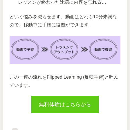
レッスンが終わった途端に内容を忘れる…
という悩みを減らせます。動画はどれも10分未満な
ので、移動中に手軽に復習ができます。
この一連の流れをFlipped Learning (反転学習)と呼ん
でいます。
無料体験はこちらから