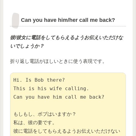
Can you have him/her call me back?
彼/彼女
に
電話をしてもらえるようお伝えいただけな
いでしょうか？
折り返し電話がほしいときに使う表現です。
Hi. Is Bob there?

This is his wife calling.

Can you have him call me back?

もしもし、ボブはいますか？

私は、彼の妻です。

彼に電話をしてもらえるようお伝えいただけない