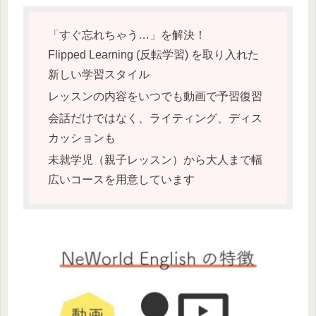
「すぐ忘れちゃう…」を解決！
Flipped Learning (反転学習) を取り入れた
新しい学習スタイル
レッスンの内容をいつでも動画で予習復習
会話だけではなく、ライティング、ディス
カッションも
未就学児（親子レッスン）から大人まで幅
広いコースを用意しています