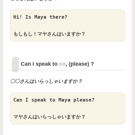
Hi! Is Maya there?

もしもし！マヤさんはいますか？
Can I speak to ○○, (please) ?
〇〇
さんはいらっしゃいますか？
Can I speak to Maya please?

マヤさんはいらっしゃいますか？