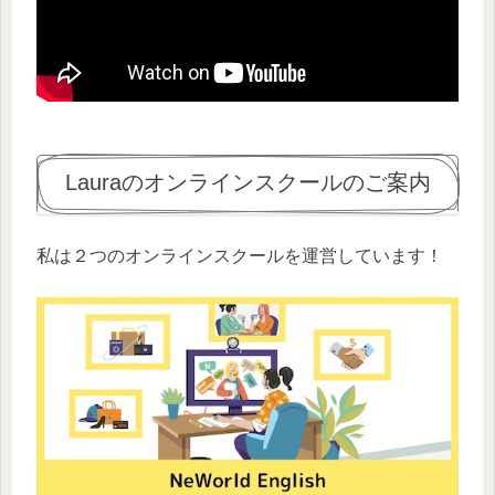
Lauraのオンラインスクールのご案内
私は２つのオンラインスクールを運営しています！