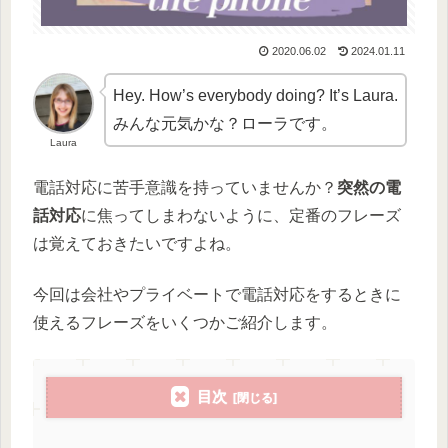
2020.06.02
2024.01.11
Hey. How’s everybody doing? It’s Laura.
みんな元気かな？ローラです。
Laura
電話対応に苦手意識を持っていませんか？
突然の電
話対応
に焦ってしまわないように、定番のフレーズ
は覚えておきたいですよね。
今回は会社やプライベートで電話対応をするときに
使えるフレーズをいくつかご紹介します。
目次