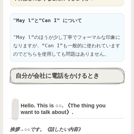
"May l”と”Can I” について
"May l”のほうが少し丁寧でフォーマルな印象に
なりますが、“Can I”も一般的に使われています
のでどちらを使用しても問題はありません。
自分が会社に電話をかけるとき
Hello. This is ○○. 《The thing you
want to talk about》.
挨拶→
○○
です。《
話したい内容
》