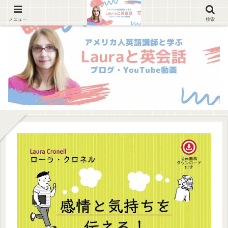
メニュー
検索