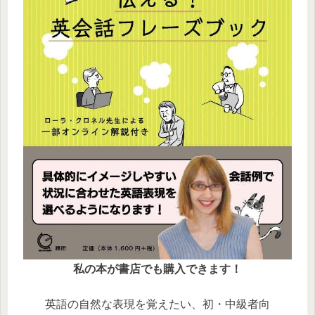
私の本が書店でも購入できます！
英語の自然な表現を覚えたい、初・中級者向