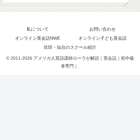
私について
お問い合わせ
オンライン英会話NWE
オンライン子ども英会話
吹田・仙台のスクール紹介
© 2011-2026 アメリカ人英語講師ローラが解説｜英会話｜初中級
者専門｜.