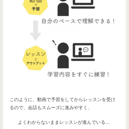
このように、動画で予習をしてからレッスンを受け
るので、会話もスムーズに進みやすく、
よくわからないままレッスンが進んでいる…