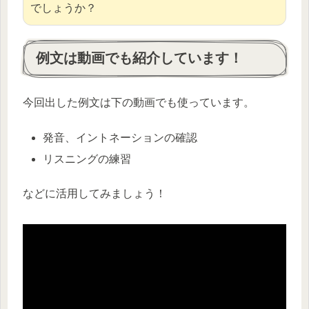
でしょうか？
例文は動画でも紹介しています！
今回出した例文は下の動画でも使っています。
発音、イントネーションの確認
リスニングの練習
などに活用してみましょう！