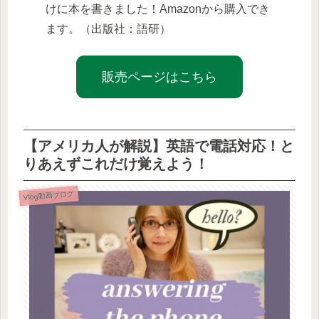
けに本を書きました！Amazonから購入でき
ます。（出版社：語研）
販売ページはこちら
【アメリカ人が解説】英語で電話対応！と
りあえずこれだけ覚えよう！
Vlog動画ブログ