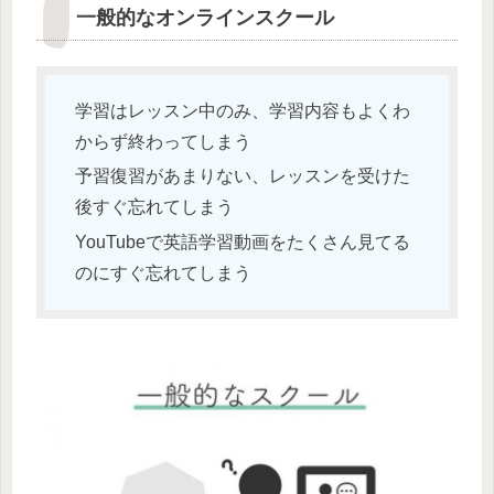
一般的なオンラインスクール
学習はレッスン中のみ、学習内容もよくわ
からず終わってしまう
予習復習があまりない、レッスンを受けた
後すぐ忘れてしまう
YouTubeで英語学習動画をたくさん見てる
のにすぐ忘れてしまう