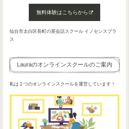
無料体験はこちらから
仙台市太白区長町の英会話スクール イノセンスプラ
ス
Lauraのオンラインスクールのご案内
私は２つのオンラインスクールを運営しています！