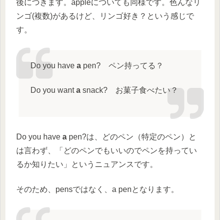
後につきます。appleについても同様です。色んなリ
ンゴ(複数)があるけど、リンゴ好き？という感じで
す。
Do you have
a
pen? ペン持ってる？
Do you want
a
snack? お菓子食べたい？
Do you have
a
pen?は、どのペン（特定のペン）と
は言わず、「どのペンでもいいのでペンを持ってい
るか知りたい」というニュアンスです。
そのため、pensではなく、a penとなります。