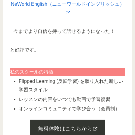
NeWorld English（ニューワールドイングリッシュ）
今までより自信を持って話せるようになった！
と好評です。
私のスクールの特徴
Flipped Learning (反転学習) を取り入れた新しい
学習スタイル
レッスンの内容をいつでも動画で予習復習
オンラインコミュニティで学び合う（会員制）
無料体験はこちらから