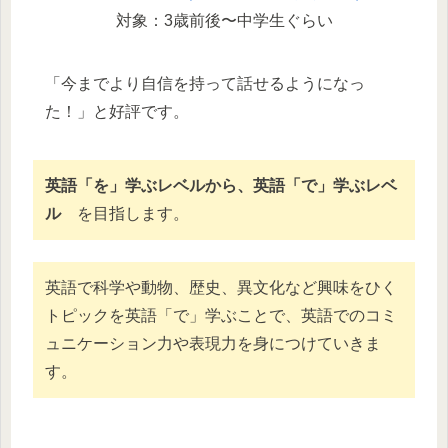
対象：3歳前後〜中学生ぐらい
「今までより自信を持って話せるようになっ
た！」と好評です。
英語「を」学ぶレベルから、英語「で」学ぶレベ
ル
を目指します。
英語で科学や動物、歴史、異文化など興味をひく
トピックを英語「で」学ぶことで、英語でのコミ
ュニケーション力や表現力を身につけていきま
す。