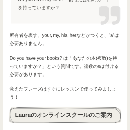
を持っていますか？
所有者を表す、your, my, his, herなどがつくと、”a”は
必要ありません。
Do you have your books? は「あなたの本(複数)を持
っていますか？」という質問です。複数のsは付ける
必要があります。
覚えたフレーズはすぐにレッスンで使ってみましょ
う！
Lauraのオンラインスクールのご案内