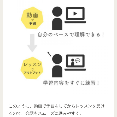
このように、動画で予習をしてからレッスンを受け
るので、会話もスムーズに進みやすく、