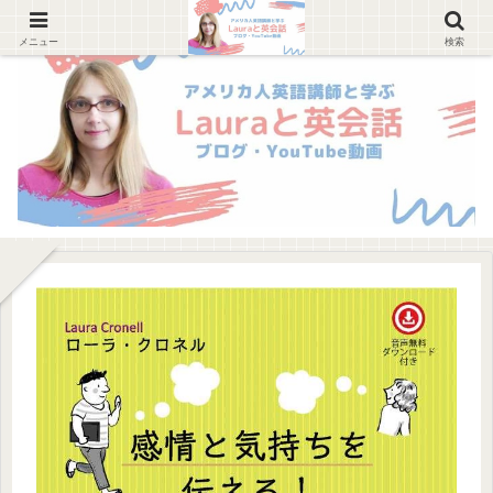
メニュー
検索