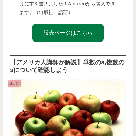
けに本を書きました！Amazonから購入でき
ます。（出版社：語研）
販売ページはこちら
【アメリカ人講師が解説】単数のa,複数の
sについて確認しよう
未分類