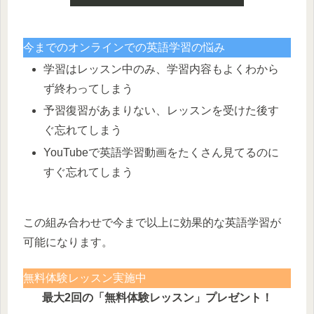
今までのオンラインでの英語学習の悩み
学習はレッスン中のみ、学習内容もよくわから
ず終わってしまう
予習復習があまりない、レッスンを受けた後す
ぐ忘れてしまう
YouTubeで英語学習動画をたくさん見てるのに
すぐ忘れてしまう
この組み合わせで今まで以上に効果的な英語学習が
可能になります。
無料体験レッスン実施中
最大2回の「無料体験レッスン」プレゼント！