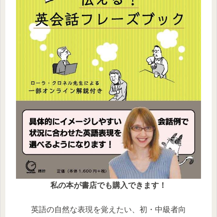
私の本が書店でも購入できます！
英語の自然な表現を覚えたい、初・中級者向