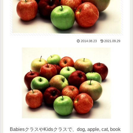
2014.08.23
2021.09.29
BabiesクラスやKidsクラスで、dog, apple, cat, book