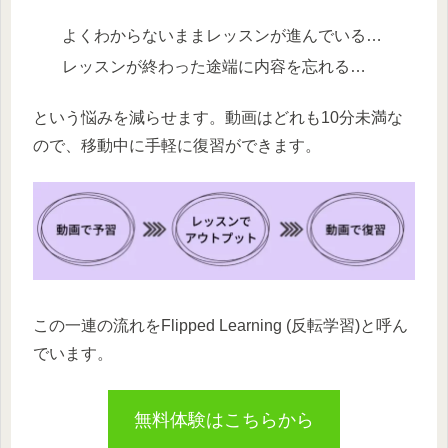
よくわからないままレッスンが進んでいる…
レッスンが終わった途端に内容を忘れる…
という悩みを減らせます。動画はどれも10分未満な
ので、移動中に手軽に復習ができます。
この一連の流れをFlipped Learning (反転学習)と呼ん
でいます。
無料体験はこちらから