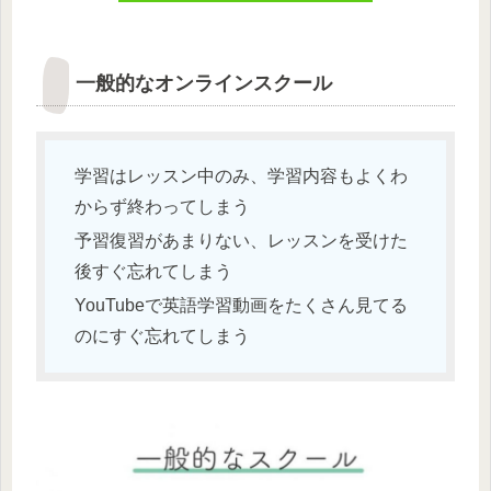
一般的なオンラインスクール
学習はレッスン中のみ、学習内容もよくわ
からず終わってしまう
予習復習があまりない、レッスンを受けた
後すぐ忘れてしまう
YouTubeで英語学習動画をたくさん見てる
のにすぐ忘れてしまう