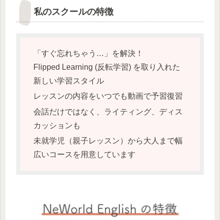
私のスクールの特徴
「すぐ忘れちゃう…」を解決！
Flipped Learning (反転学習) を取り入れた
新しい学習スタイル
レッスンの内容をいつでも動画で予習復習
会話だけではなく、ライティング、ディス
カッションも
未就学児（親子レッスン）から大人まで幅
広いコースを用意しています