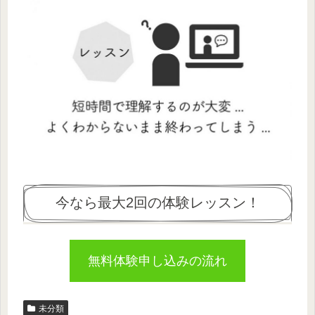
今なら最大2回の体験レッスン！
無料体験申し込みの流れ
未分類