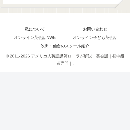
私について
お問い合わせ
オンライン英会話NWE
オンライン子ども英会話
吹田・仙台のスクール紹介
© 2011-2026 アメリカ人英語講師ローラが解説｜英会話｜初中級
者専門｜.