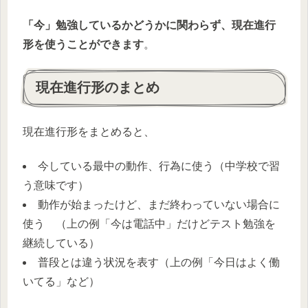
「今」勉強しているかどうかに関わらず、現在進行
形を使うことができます
。
現在進行形のまとめ
現在進行形をまとめると、
今している最中の動作、行為に使う（中学校で習
う意味です）
動作が始まったけど、まだ終わっていない場合に
使う （上の例「今は電話中」だけどテスト勉強を
継続している）
普段とは違う状況を表す（上の例「今日はよく働
いてる」など）