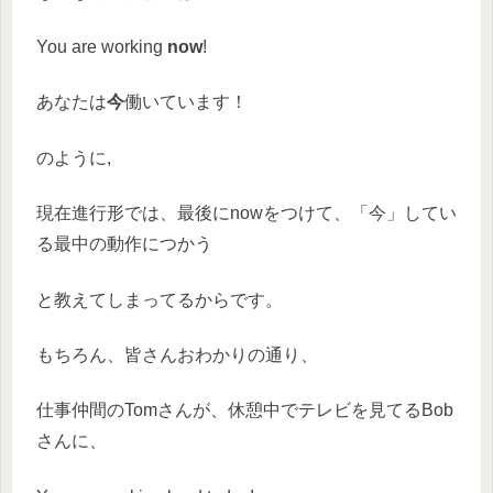
You are working
now
!
あなたは
今
働いています！
のように,
現在進行形では、最後にnowをつけて、「今」してい
る最中の動作につかう
と教えてしまってるからです。
もちろん、皆さんおわかりの通り、
仕事仲間のTomさんが、休憩中でテレビを見てるBob
さんに、