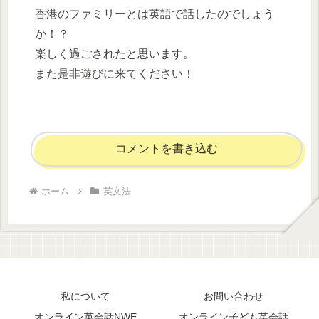
香港のファミリーとは英語で話したのでしょう
か！？
楽しく過ごされたと思います。
また是非遊びに来てください！
コメントを書き込む
ホーム
英文法
私について
お問い合わせ
オンライン英会話NWE
オンライン子ども英会話