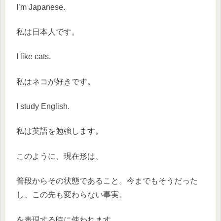
I’m Japanese.
私は日本人です。
I like cats.
私はネコが好きです。
I study English.
私は英語を勉強します。
このように、現在形は、
普段からその状態であること。今までもそうだった
し、この先も変わらない事実。
を表現する時に使われます。