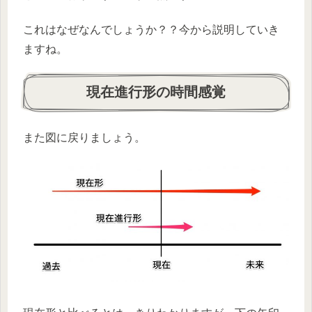
これはなぜなんでしょうか？？今から説明していき
ますね。
現在進行形の時間感覚
また図に戻りましょう。