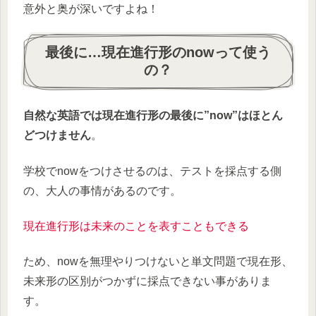
意外と奥が深いですよね！
最後に…現在進行形のnowって使う
の？
自然な英語では現在進行形の最後に”now”はほとん
どつけません
。
学校でnowをつけさせるのは、テストを採点する側
の、大人の事情があるのです。
現在進行形は未来のことを表すこともできる
ため、nowを無理やりつけないと単文問題で現在形、
未来形の区別がつかずに採点できない事がありま
す。