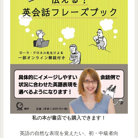
私の本が書店でも購入できます！
英語の自然な表現を覚えたい、初・中級者向