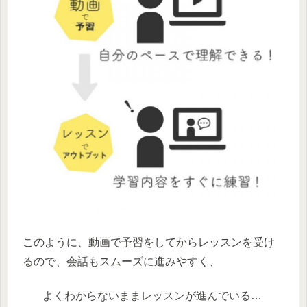
このように、動画で予習をしてからレッスンを受け
るので、会話もスムーズに進みやすく、
よくわからないままレッスンが進んでいる…