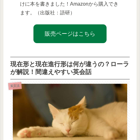
けに本を書きました！Amazonから購入でき
ます。（出版社：語研）
販売ページはこちら
現在形と現在進行形は何が違うの？ローラ
が解説！間違えやすい英会話
英文法