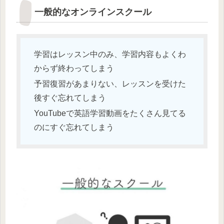
一般的なオンラインスクール
学習はレッスン中のみ、学習内容もよくわ
からず終わってしまう
予習復習があまりない、レッスンを受けた
後すぐ忘れてしまう
YouTubeで英語学習動画をたくさん見てる
のにすぐ忘れてしまう