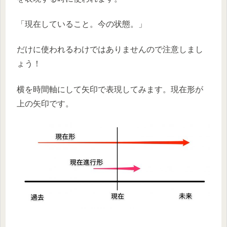
「現在していること。今の状態。」
だけに使われるわけではありません
ので注意しまし
ょう！
横を時間軸にして矢印で表現してみます。現在形が
上の矢印です。