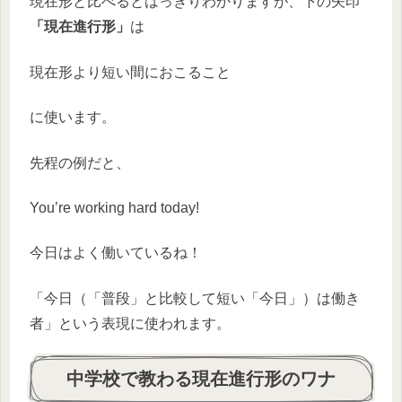
現在形と比べるとはっきりわかりますが、下の矢印
「現在進行形」
は
現在形より短い間におこること
に使います
。
先程の例だと、
You’re working hard today!
今日はよく働いているね！
「今日（「普段」と比較して短い「今日」）は働き
者」という表現に使われます。
中学校で教わる現在進行形のワナ