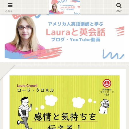
メニュー
検索