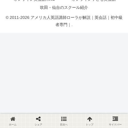
吹田・仙台のスクール紹介
© 2011-2026 アメリカ人英語講師ローラが解説｜英会話｜初中級
者専門｜.
ホーム
シェア
目次へ
トップ
サイドバー