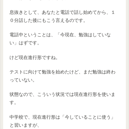
息抜きとして、
あなたと電話で話し始めてから、１
０分話した後にもこう言える
のです。
電話中ということは、
「今現在、勉強はしていな
い」
はずです。
けど現在進行形ですね。
テストに向けて
勉強を始めたけど、まだ勉強は終わ
っていない
。
状態なので、こういう状況では現在進行形を使いま
す。
中学校で、現在進行形は「今していることに使う」
と習いますが、