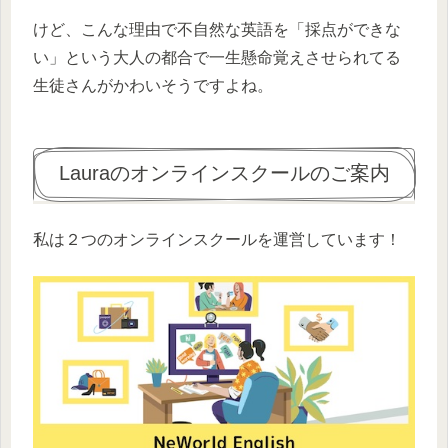
けど、こんな理由で不自然な英語を「採点ができな
い」という大人の都合で一生懸命覚えさせられてる
生徒さんがかわいそうですよね。
Lauraのオンラインスクールのご案内
私は２つのオンラインスクールを運営しています！