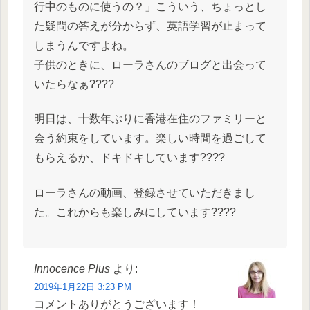
行中のものに使うの？」こういう、ちょっとし
た疑問の答えが分からず、英語学習が止まって
しまうんですよね。
子供のときに、ローラさんのブログと出会って
いたらなぁ????
明日は、十数年ぶりに香港在住のファミリーと
会う約束をしています。楽しい時間を過ごして
もらえるか、ドキドキしています????
ローラさんの動画、登録させていただきまし
た。これからも楽しみにしています????
Innocence Plus
より:
2019年1月22日 3:23 PM
コメントありがとうございます！