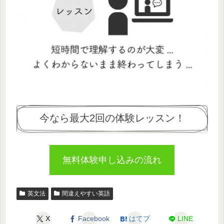
今なら最大2回の体験レッスン！
無料体験申し込みの流れ
英文法
間違えやすい英語
X
Facebook
はてブ
LINE