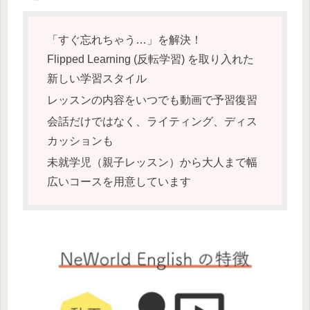
「すぐ忘れちゃう…」を解決！
Flipped Learning (反転学習) を取り入れた
新しい学習スタイル
レッスンの内容をいつでも動画で予習復習
会話だけではなく、ライティング、ディス
カッションも
未就学児（親子レッスン）から大人まで幅
広いコースを用意しています