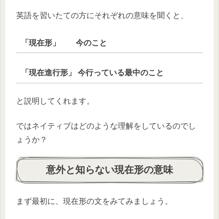
英語を習いたての方にそれぞれの意味を聞くと、
「現在形」 今のこと
「現在進行形」 今行っている最中のこと
と説明してくれます。
ではネイティブはどのような理解をしているのでし
ょうか？
意外と知らない現在形の意味
まず最初に、現在形の文をみてみましょう。