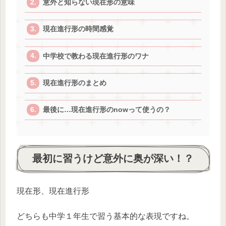
意外と知らない現在形の意味
現在進行形の時間感覚
中学校で教わる現在進行形のワナ
現在進行形のまとめ
最後に…現在進行形のnowって使うの？
最初に習うけど意外に奥が深い！？
現在形、現在進行形
どちらも中学１年生で習う基本的な表現ですね。