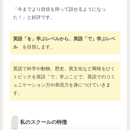
「今までより自信を持って話せるようになっ
た！」と好評です。
英語「を」学ぶレベルから、英語「で」学ぶレベ
ル
を目指します。
英語で科学や動物、歴史、異文化など興味をひく
トピックを英語「で」学ぶことで、英語でのコミ
ュニケーション力や表現力を身につけていきま
す。
私のスクールの特徴