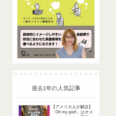
過去1年の人気記事
【アメリカ人が解説】
「Oh my god!」はオス