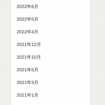
2022年6月
2022年5月
2022年4月
2021年12月
2021年10月
2021年5月
2021年3月
2021年1月