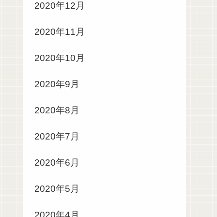
2020年12月
2020年11月
2020年10月
2020年9月
2020年8月
2020年7月
2020年6月
2020年5月
2020年4月