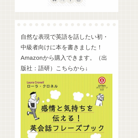
自然な表現で英語を話したい初・
中級者向けに本を書きました！
Amazonから購入できます。（出
版社：語研）こちらから↓