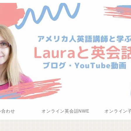
い合わせ
オンライン英会話NWE
オンライン