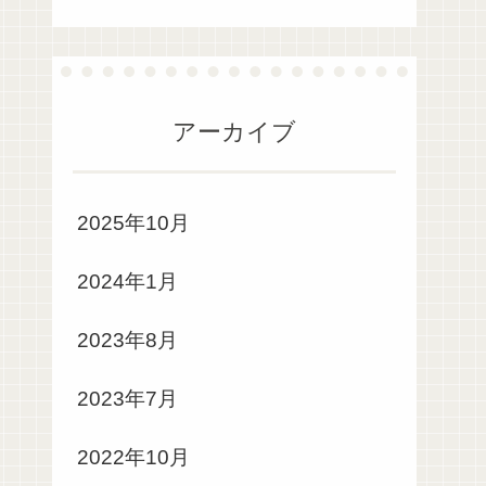
アーカイブ
2025年10月
2024年1月
2023年8月
2023年7月
2022年10月