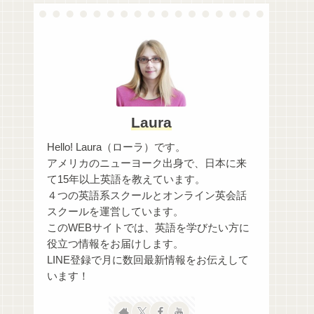
Laura
Hello! Laura（ローラ）です。
アメリカのニューヨーク出身で、日本に来
て15年以上英語を教えています。
４つの英語系スクールとオンライン英会話
スクールを運営しています。
このWEBサイトでは、英語を学びたい方に
役立つ情報をお届けします。
LINE登録で月に数回最新情報をお伝えして
います！