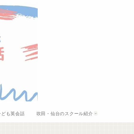
子ども英会話
吹田・仙台のスクール紹介