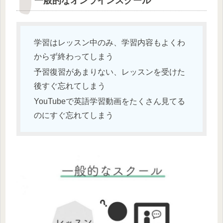
一般的なオンラインスクール
学習はレッスン中のみ、学習内容もよくわ
からず終わってしまう
予習復習があまりない、レッスンを受けた
後すぐ忘れてしまう
YouTubeで英語学習動画をたくさん見てる
のにすぐ忘れてしまう