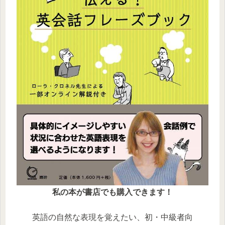
私の本が書店でも購入できます！
英語の自然な表現を覚えたい、初・中級者向