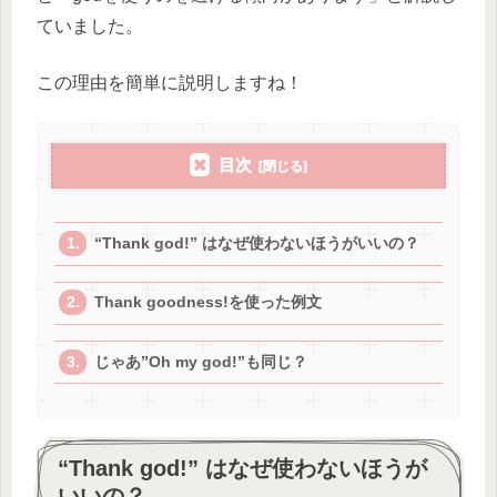
ていました。
この理由を簡単に説明しますね！
目次
“Thank god!” はなぜ使わないほうがいいの？
Thank goodness!を使った例文
じゃあ”Oh my god!”も同じ？
“Thank god!” はなぜ使わないほうが
いいの？