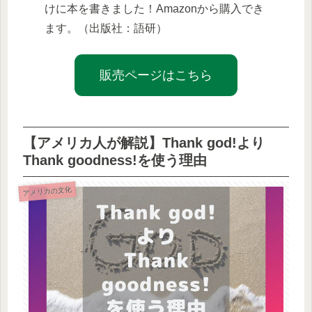
けに本を書きました！Amazonから購入でき
ます。（出版社：語研）
販売ページはこちら
【アメリカ人が解説】Thank god!より
Thank goodness!を使う理由
アメリカの文化