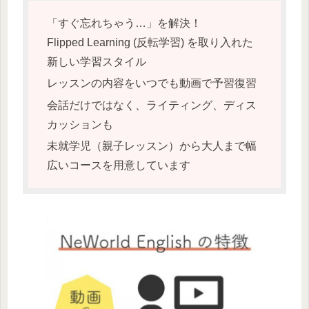
「すぐ忘れちゃう…」を解決！
Flipped Learning (反転学習) を取り入れた
新しい学習スタイル
レッスンの内容をいつでも動画で予習復習
会話だけではなく、ライティング、ディス
カッションも
未就学児（親子レッスン）から大人まで幅
広いコースを用意しています