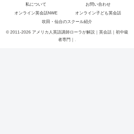
私について
お問い合わせ
オンライン英会話NWE
オンライン子ども英会話
吹田・仙台のスクール紹介
© 2011-2026 アメリカ人英語講師ローラが解説｜英会話｜初中級
者専門｜.