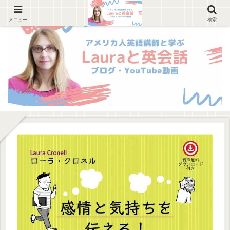
メニュー
検索