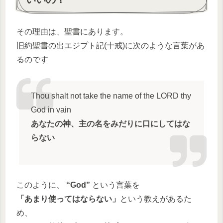
その理由は、聖書にあります。
旧約聖書の出エジプト記(十戒)に次のような言葉があ
るのです
Thou shalt not take the name of the LORD thy
God in vain
あなたの神、主の名をみだりに口にしてはな
らない
このように、
“God”
という言葉を
「あまり使ってはならない」
という教えがあるた
め、