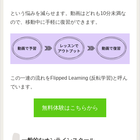
という悩みを減らせます。動画はどれも10分未満な
ので、移動中に手軽に復習ができます。
この一連の流れをFlipped Learning (反転学習)と呼ん
でいます。
無料体験はこちらから