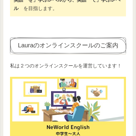
ル
を目指します。
Lauraのオンラインスクールのご案内
私は２つのオンラインスクールを運営しています！