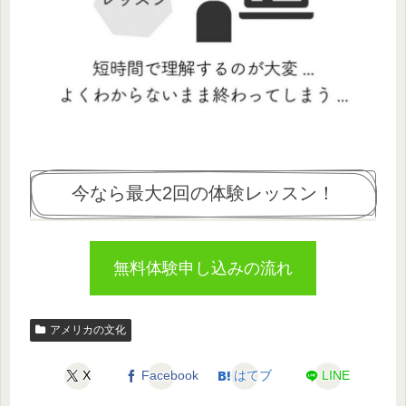
今なら最大2回の体験レッスン！
無料体験申し込みの流れ
アメリカの文化
X
Facebook
はてブ
LINE