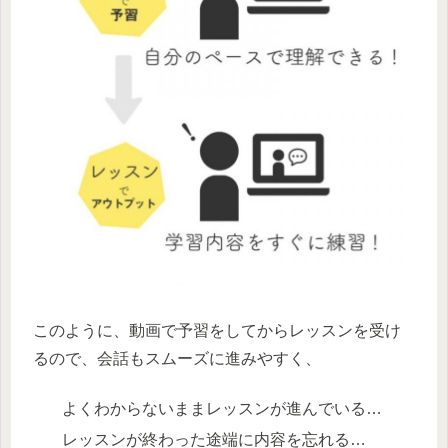
このように、動画で予習をしてからレッスンを受け
るので、会話もスムーズに進みやすく、
よくわからないままレッスンが進んでいる…
レッスンが終わった途端に内容を忘れる…