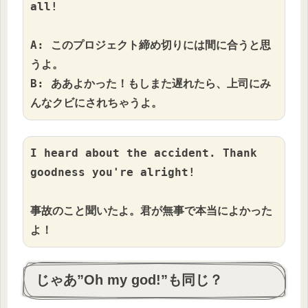
all!

A: このプロジェクト締め切りには間に合うと思
うよ。

B: ああよかった！もしまた遅れたら、上司にみ
んなクビにされちゃうよ。
I heard about the accident. Thank 
goodness you're alright!

事故のこと聞いたよ。君が無事で本当によかった
よ！
じゃあ”Oh my god!”も同じ？