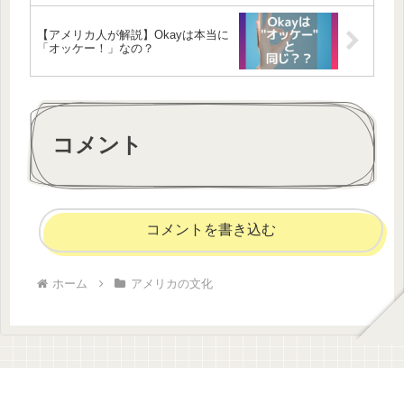
【アメリカ人が解説】Okayは本当に
「オッケー！」なの？
コメント
コメントを書き込む
ホーム
アメリカの文化